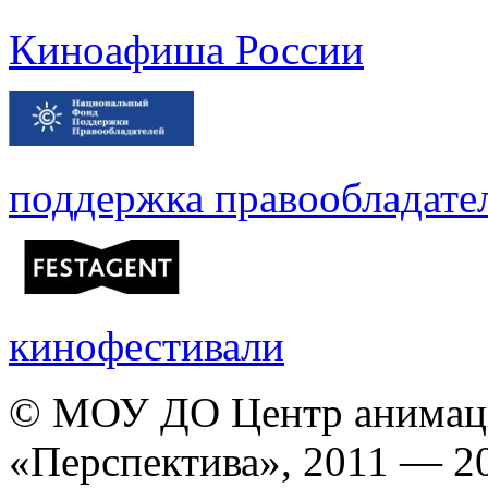
Киноафиша России
поддержка правообладате
кинофестивали
© МОУ ДО Центр анимаци
«Перспектива», 2011 — 2