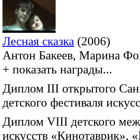
Лесная сказка
(2006)
Антон Бакеев, Марина Фо
+ показать награды...
Диплом III открытого Сан
детского фестиваля искусс
Диплом VIII детского ме
искусств «Кинотаврик», 