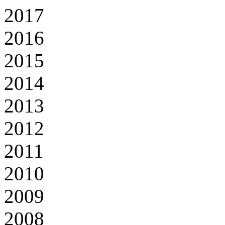
2017
2016
2015
2014
2013
2012
2011
2010
2009
2008