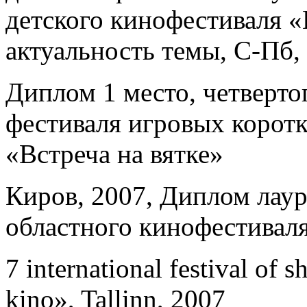
детского кинофестиваля «
актуальность темы, С-Пб,
Диплом 1 место, четверто
фестиваля игровых коро
«Встреча на вятке»
Киров, 2007, Диплом лау
областного кинофестивал
7 international festival of 
kino», Tallinn, 2007