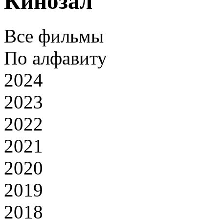
Кинозал
Все фильмы
По алфавиту
2024
2023
2022
2021
2020
2019
2018