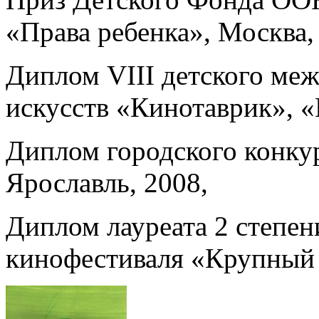
«Права ребенка», Москва,
Диплом VIII детского ме
искусств «Кинотаврик», 
Диплом городского конку
Ярославль, 2008,
Диплом лауреата 2 степен
кинофестиваля «Крупный