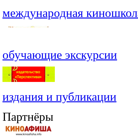
международная киношкол
обучающие экскурсии
издания и публикации
Партнёры