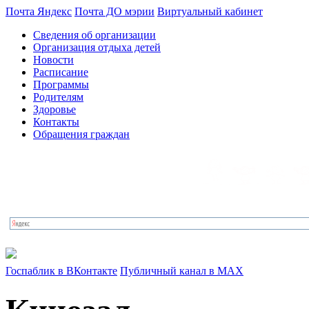
Почта Яндекс
Почта ДО мэрии
Виртуальный кабинет
Сведения об организации
Организация отдыха детей
Новости
Расписание
Программы
Родителям
Здоровье
Контакты
Обращения граждан
Госпаблик в ВКонтакте
Публичный канал в MAX