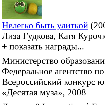
Нелегко быть улиткой
(20
Лиза Гудкова, Катя Куроч
+ показать награды...
Министерство образовани
Федеральное агентство по
Всероссийский конкурс ю
«Десятая муза», 2008