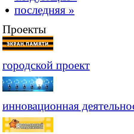
последняя »
Проекты
городской проект
инновационная деятельно