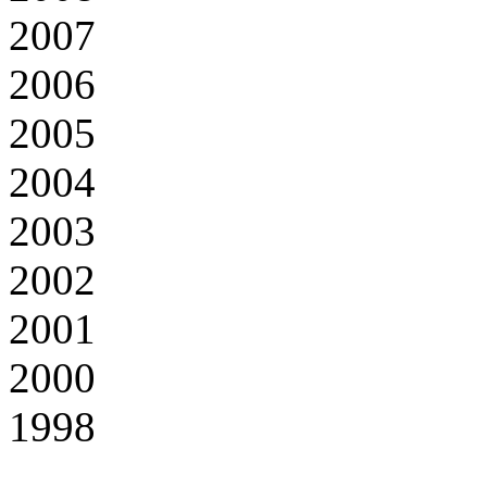
2007
2006
2005
2004
2003
2002
2001
2000
1998