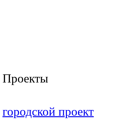
Проекты
городской проект