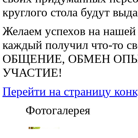
круглого стола будут выд
Желаем успехов на нашей 
каждый получил что-то с
ОБЩЕНИЕ, ОБМЕН ОПЫТ
УЧАСТИЕ!
Перейти на страницу конк
Фотогалерея