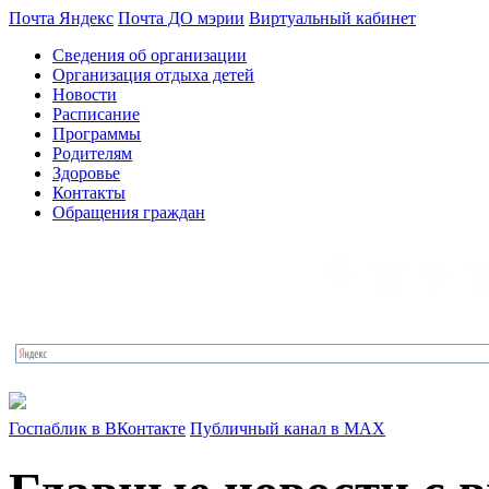
Почта Яндекс
Почта ДО мэрии
Виртуальный кабинет
Сведения об организации
Организация отдыха детей
Новости
Расписание
Программы
Родителям
Здоровье
Контакты
Обращения граждан
Госпаблик в ВКонтакте
Публичный канал в MAX