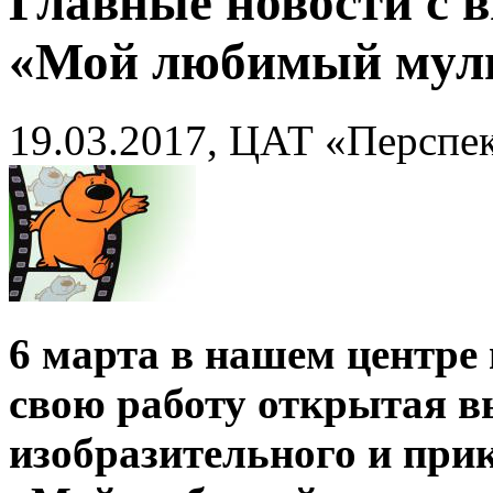
Главные новости с 
«Мой любимый муль
19.03.2017, ЦАТ «Перспе
6 марта в нашем центре
свою работу открытая в
изобразительного и при