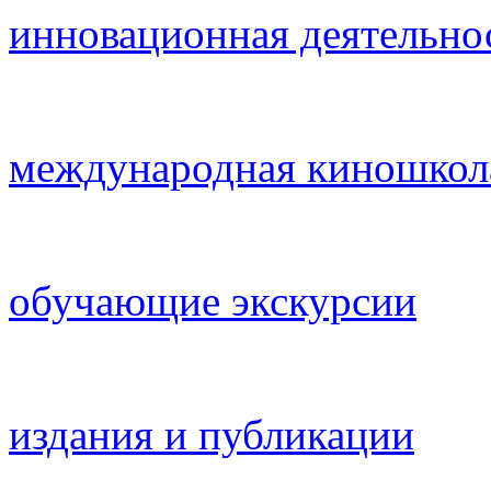
инновационная деятельно
международная киношкол
обучающие экскурсии
издания и публикации