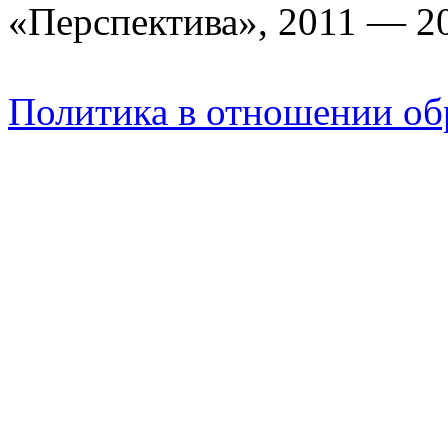
«Перспектива», 2011 — 2
Политика в отношении об