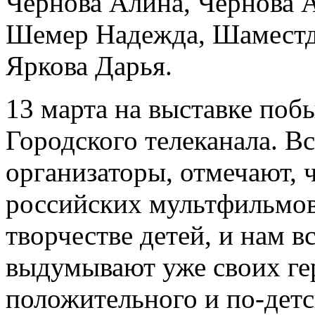
Чернова Алина, Чернова 
Шемер Надежда, Шаместд
Яркова Дарья.
13 марта на выставке поб
Городского телеканала. Вс
организаторы, отмечают, 
российских мультфильмов
творчестве детей, и нам в
выдумывают уже своих ге
положительного и по-детс