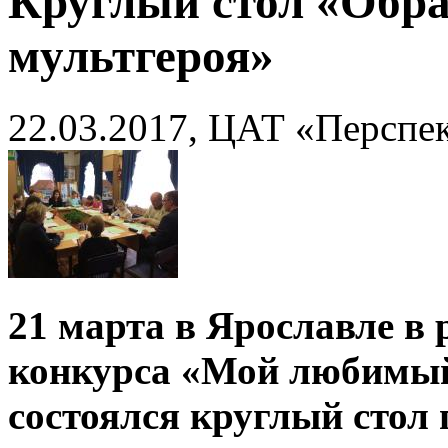
Круглый стол «Обра
мультгероя»
22.03.2017, ЦАТ «Перспек
21 марта в Ярославле в
конкурса «Мой любимый
состоялся круглый стол 