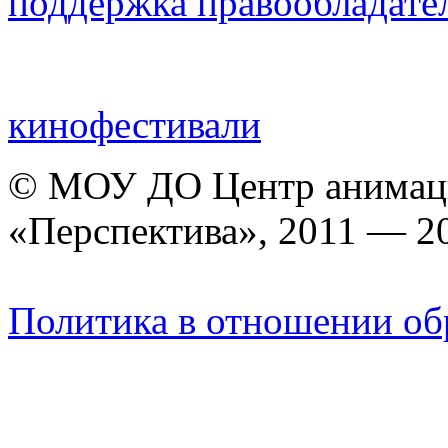
поддержка правообладате
кинофестивали
© МОУ ДО Центр анимаци
«Перспектива», 2011 — 2
Политика в отношении об