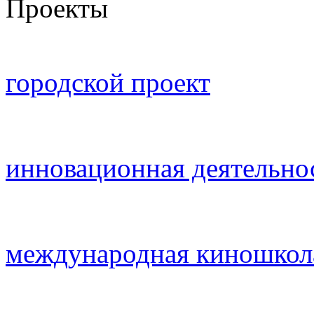
Проекты
городской проект
инновационная деятельно
международная киношкол