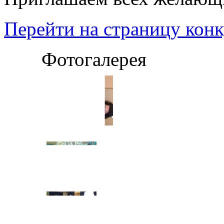
Перейти на страницу конк
Фотогалерея