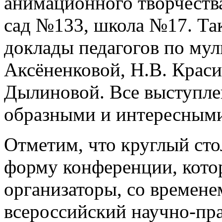
анимационного творчеств
сад №133, школа №17. Та
доклады педагогов по му
Аксёненковой, Н.В. Краси
Дылиновой. Все выступле
образными и интересным
Отметим, что круглый сто
форму конференции, кото
организаторы, со времене
всероссийский научно-пра