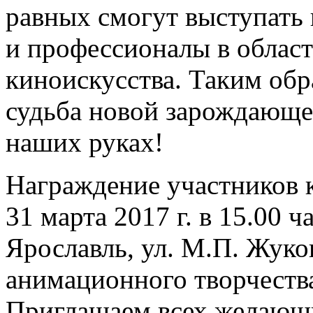
равных смогут выступать 
и профессионалы в област
киноискусства. Таким обр
судьба новой зарождающе
наших руках!
Награждение участников к
31 марта 2017 г. в 15.00 ч
Ярославль, ул. М.П. Жуков
анимационного творчества
Приглашаем всех желающ