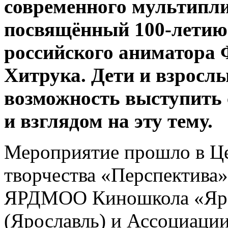
современного мультипли
посвящённый 100-летию 
российского аниматора 
Хитрука. Дети и взросл
возможность выступить
и взглядом на эту тему.
Мероприятие прошло в Ц
творчества «Перспектива
ЯРДМОО Киношкола «Яро
(Ярославль) и Ассоциаци