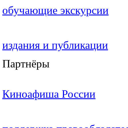
обучающие экскурсии
издания и публикации
Партнёры
Киноафиша России