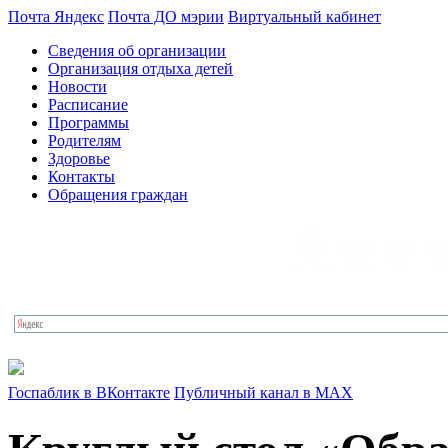
Почта Яндекс
Почта ДО мэрии
Виртуальный кабинет
Сведения об организации
Организация отдыха детей
Новости
Расписание
Программы
Родителям
Здоровье
Контакты
Обращения граждан
Госпаблик в ВКонтакте
Публичный канал в MAX