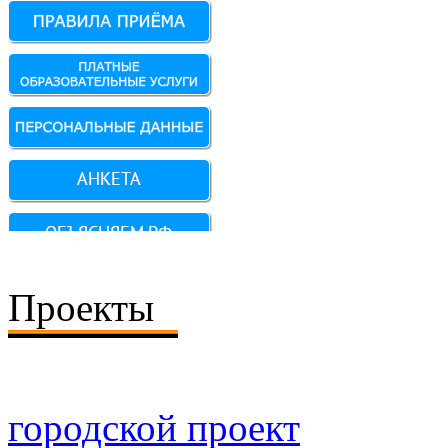
Проекты
городской проект