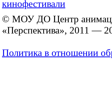
кинофестивали
© МОУ ДО Центр анимаци
«Перспектива», 2011 — 2
Политика в отношении об