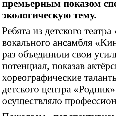
премьерным показом сп
экологическую тему.
Ребята из детского театра
вокального ансамбля «Ки
раз объединили свои усил
потенциал, показав актёрс
хореографические таланты
детского центра «Родник
осуществляло профессио