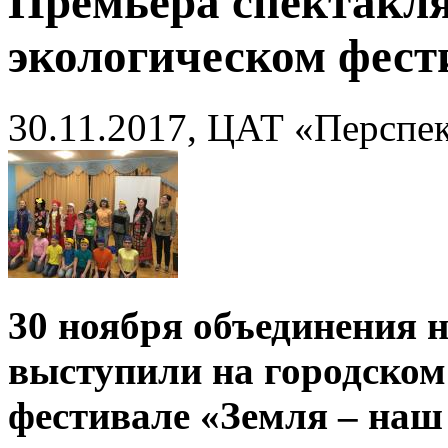
Премьера спектакля
экологическом фест
30.11.2017, ЦАТ «Перспе
30 ноября объединения 
выступили на городском
фестивале «Земля – наш