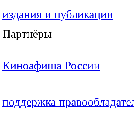
издания и публикации
Партнёры
Киноафиша России
поддержка правообладате