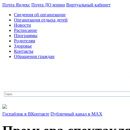
Почта Яндекс
Почта ДО мэрии
Виртуальный кабинет
Сведения об организации
Организация отдыха детей
Новости
Расписание
Программы
Родителям
Здоровье
Контакты
Обращения граждан
Госпаблик в ВКонтакте
Публичный канал в MAX