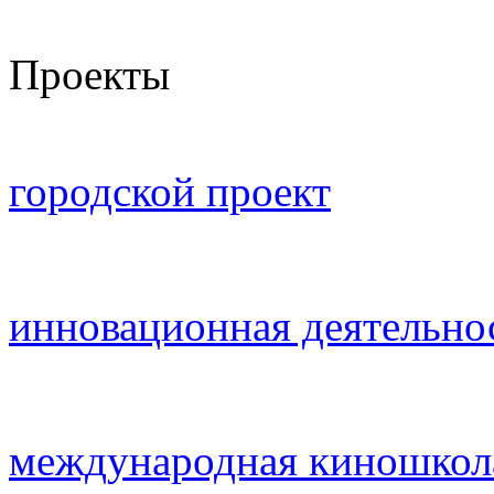
Проекты
городской проект
инновационная деятельно
международная киношкол