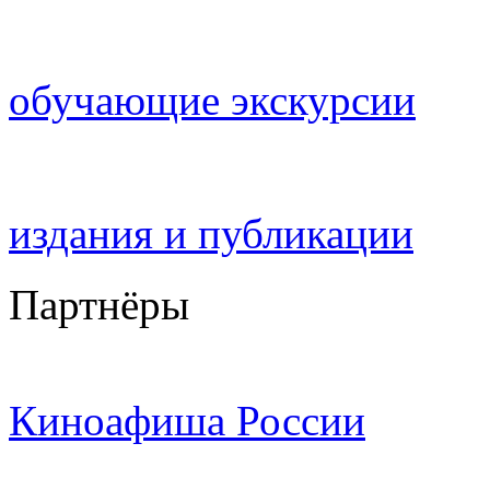
обучающие экскурсии
издания и публикации
Партнёры
Киноафиша России