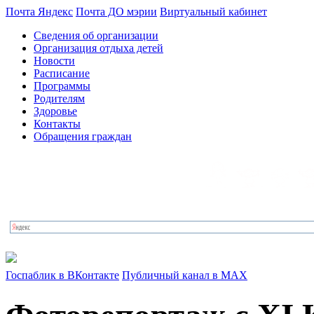
Почта Яндекс
Почта ДО мэрии
Виртуальный кабинет
Сведения об организации
Организация отдыха детей
Новости
Расписание
Программы
Родителям
Здоровье
Контакты
Обращения граждан
Госпаблик в ВКонтакте
Публичный канал в MAX