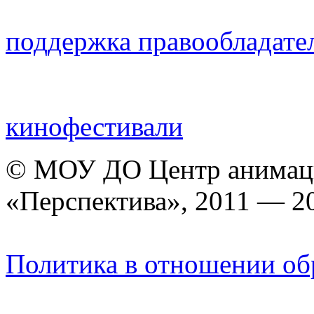
поддержка правообладате
кинофестивали
© МОУ ДО Центр анимаци
«Перспектива», 2011 — 2
Политика в отношении об