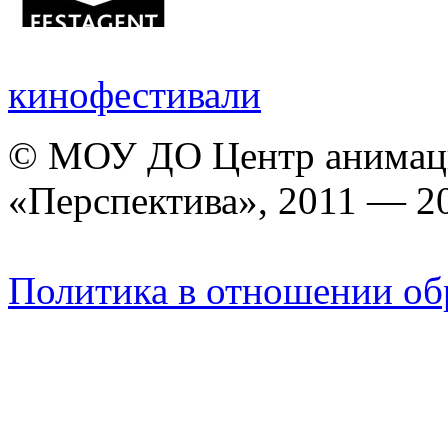
кинофестивали
© МОУ ДО Центр анимаци
«Перспектива», 2011 — 2
Политика в отношении об