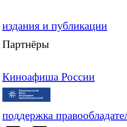
издания и публикации
Партнёры
Киноафиша России
поддержка правообладате