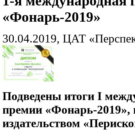
1-я международная 
«Фонарь-2019»
30.04.2019, ЦАТ «Перспек
Подведены итоги I межд
премии «Фонарь-2019», 
издательством «Периско