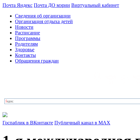
Почта Яндекс
Почта ДО мэрии
Виртуальный кабинет
Сведения об организации
Организация отдыха детей
Новости
Расписание
Программы
Родителям
Здоровье
Контакты
Обращения граждан
Госпаблик в ВКонтакте
Публичный канал в MAX