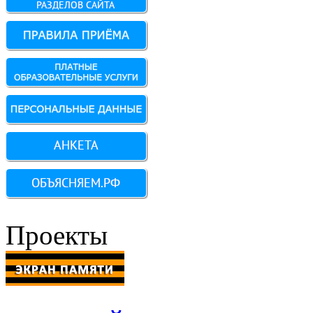
Проекты