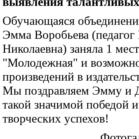
выявления талантливых
Обучающаяся объединени
Эмма Воробьева (педагог
Николаевна) заняла 1 мес
"Молодежная" и возможно
произведений в издательс
Мы поздравляем Эмму и 
такой значимой победой 
творческих успехов!
Фотога