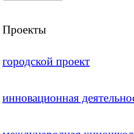
Проекты
городской проект
инновационная деятельно