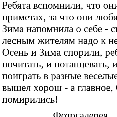
Ребята вспомнили, что он
приметах, за что они любя
Зима напомнила о себе - с
лесным жителям надо к не
Осень и Зима спорили, ре
почитать, и потанцевать, 
поиграть в разные веселы
вышел хорош - а главное,
помирились!
Фотогалерея