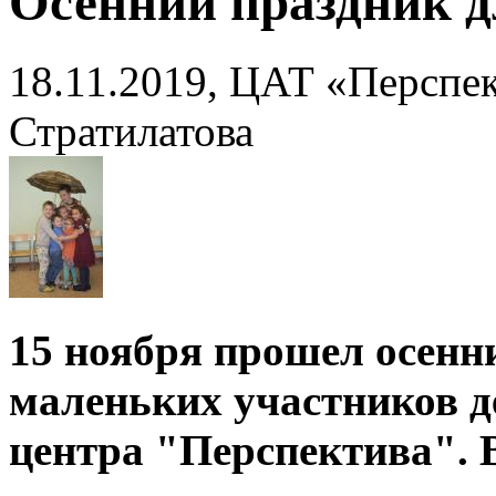
Осенний праздник д
18.11.2019, ЦАТ «Перспек
Стратилатова
15 ноября прошел осенн
маленьких участников д
центра "Перспектива". 