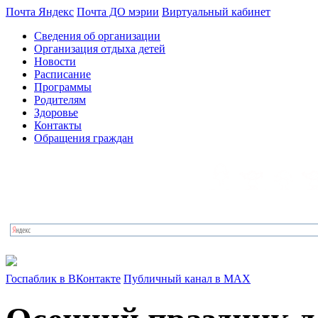
Почта Яндекс
Почта ДО мэрии
Виртуальный кабинет
Сведения об организации
Организация отдыха детей
Новости
Расписание
Программы
Родителям
Здоровье
Контакты
Обращения граждан
Госпаблик в ВКонтакте
Публичный канал в MAX