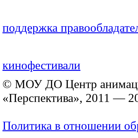
поддержка правообладате
кинофестивали
© МОУ ДО Центр анимаци
«Перспектива», 2011 — 2
Политика в отношении об