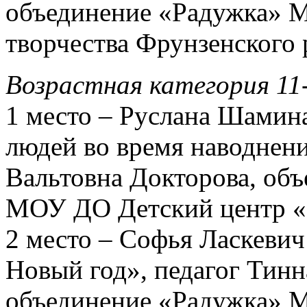
объединение «Радужка» 
творчества Фрунзенского 
Возрастная категория 11
1 место – Руслана Шамина
людей во время наводнени
Вальтовна Докторова, об
МОУ ДО Детский центр «
2 место – Софья Ласкевич
Новый год», педагог Тинн
объединение «Радужка» 