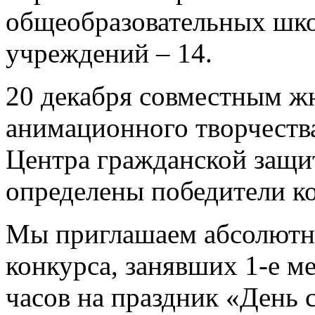
общеобразовательных шко
учреждений – 14.
20 декабря совместным ж
анимационного творчеств
Центра гражданской защи
определены победители ко
Мы приглашаем абсолютн
конкурса, занявших 1-е ме
часов на праздник «День с