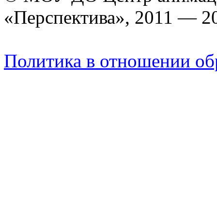
«Перспектива», 2011 — 2
Политика в отношении об