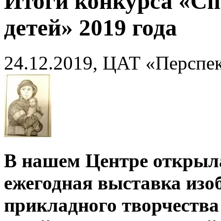
Итоги конкурса «Сп
детей» 2019 года
24.12.2019, ЦАТ «Перспе
В нашем Центре открыл
ежегодная выставка изо
прикладного творчества