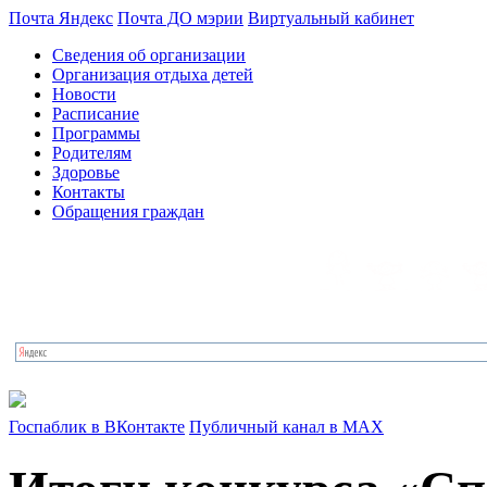
Почта Яндекс
Почта ДО мэрии
Виртуальный кабинет
Сведения об организации
Организация отдыха детей
Новости
Расписание
Программы
Родителям
Здоровье
Контакты
Обращения граждан
Госпаблик в ВКонтакте
Публичный канал в MAX