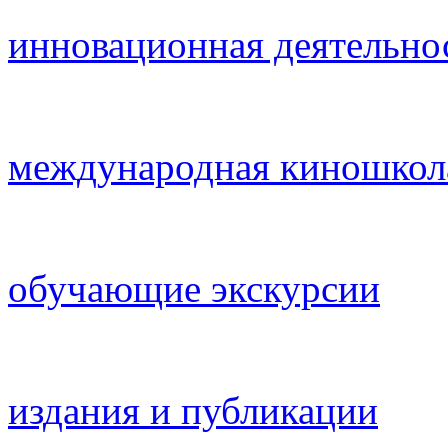
инновационная деятельно
международная киношкол
обучающие экскурсии
издания и публикации