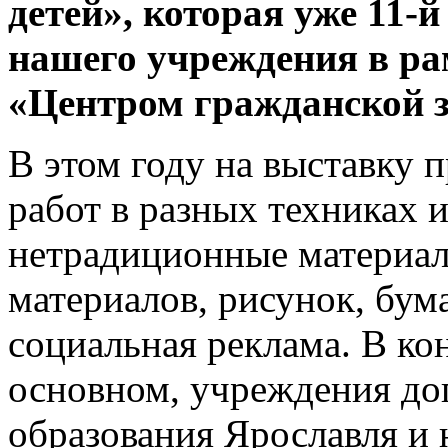
детей», которая уже 11-й
нашего учреждения в ра
«Центром гражданской з
В этом году на выставку 
работ в разных техниках 
нетрадиционные материал
материалов, рисунок, бум
социальная реклама. В ко
основном, учреждения до
образования Ярославля и 