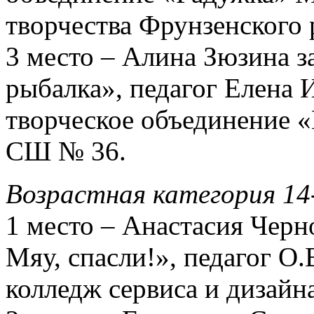
творчества Фрунзенского 
3 место – Алина Зюзина з
рыбалка», педагог Елена 
творческое объединение
СШ № 36.
Возрастная категория 14
1 место – Анастасия Черн
Мяу, спасли!», педагог О
колледж сервиса и дизайн