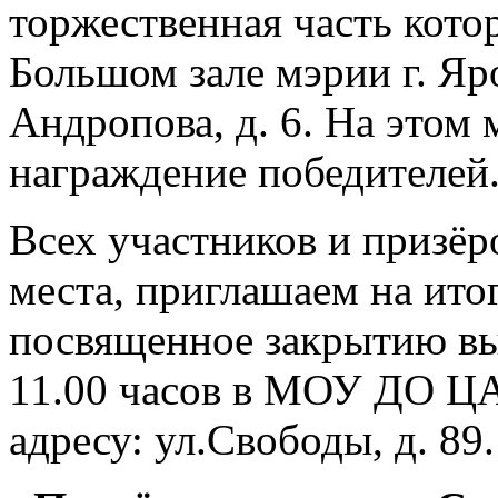
торжественная часть кото
Большом зале мэрии г. Яро
Андропова, д. 6. На этом
награждение победителей
Всех участников и призёро
места, приглашаем на ито
посвященное закрытию выс
11.00 часов в МОУ ДО ЦА
адресу: ул.Свободы, д. 89.