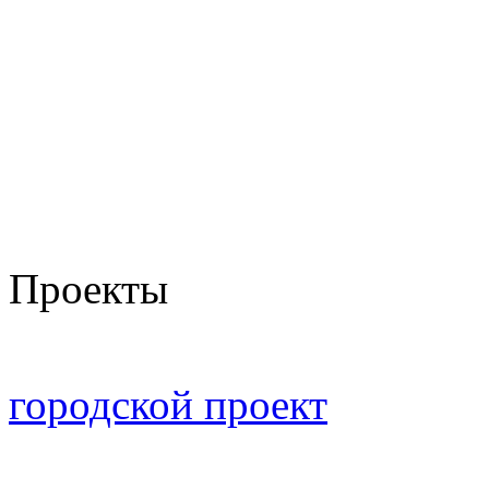
Проекты
городской проект