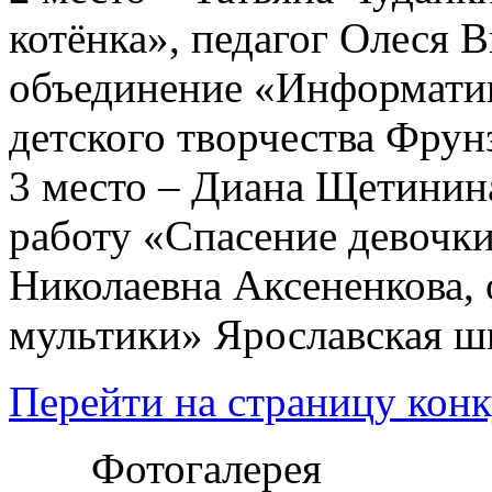
котёнка», педагог Олеся 
объединение «Информат
детского творчества Фрун
3 место – Диана Щетинин
работу «Спасение девочки
Николаевна Аксененкова,
мультики» Ярославская ш
Перейти на страницу конк
Фотогалерея