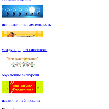
инновационная деятельность
международная киношкола
обучающие экскурсии
издания и публикации