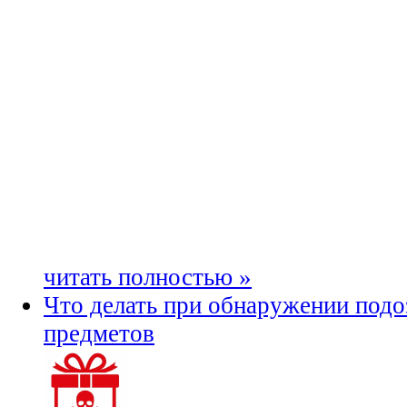
читать полностью »
Что делать при обнаружении под
предметов