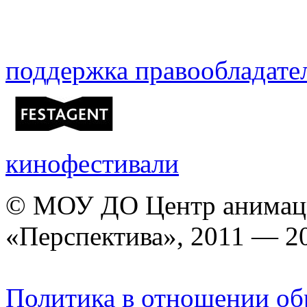
поддержка правообладате
кинофестивали
© МОУ ДО Центр анимаци
«Перспектива», 2011 — 2
Политика в отношении об