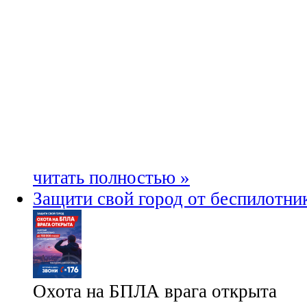
читать полностью »
Защити свой город от беспилотни
Охота на БПЛА врага открыта