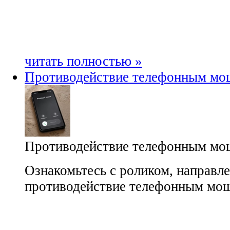
читать полностью »
Противодействие телефонным мо
Противодействие телефонным мо
Ознакомьтесь с роликом, направл
противодействие телефонным мо