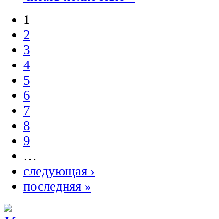
1
2
3
4
5
6
7
8
9
…
следующая ›
последняя »