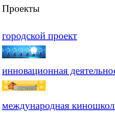
Проекты
городской проект
инновационная деятельно
международная киношкол