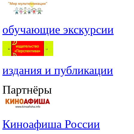
обучающие экскурсии
издания и публикации
Партнёры
Киноафиша России