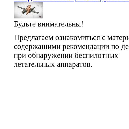
Будьте внимательны!
Предлагаем ознакомиться с матер
содержащими рекомендации по де
при обнаружении беспилотных
летательных аппаратов.