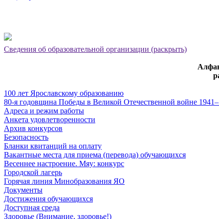
Сведения об образовательной организации (раскрыть)
Алфав
р
100 лет Ярославскому образованию
80-я годовщина Победы в Великой Отечественной войне 1941–
Адреса и режим работы
Анкета удовлетворенности
Архив конкурсов
Безопасность
Бланки квитанций на оплату
Вакантные места для приема (перевода) обучающихся
Весеннее настроение. Мяу: конкурс
Городской лагерь
Горячая линия Минобразования ЯО
Документы
Достижения обучающихся
Доступная среда
Здоровье (Внимание, здоровье!)