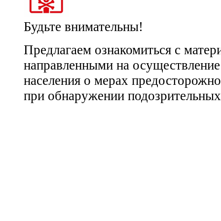
Будьте внимательны!
Предлагаем ознакомиться с матер
направленными на осуществлени
населения о мерах предосторожно
при обнаружении подозрительных