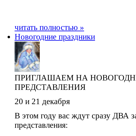
читать полностью »
Новогодние праздники
ПРИГЛАШАЕМ НА НОВОГОДН
ПРЕДСТАВЛЕНИЯ
20 и 21 декабря
В этом году вас ждут сразу ДВА 
представления: