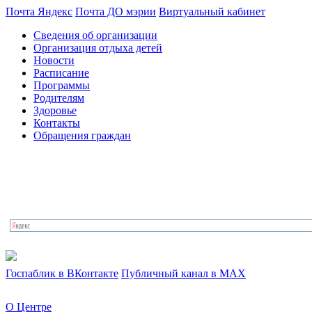
Почта Яндекс
Почта ДО мэрии
Виртуальный кабинет
Сведения об организации
Организация отдыха детей
Новости
Расписание
Программы
Родителям
Здоровье
Контакты
Обращения граждан
Госпаблик в ВКонтакте
Публичный канал в MAX
О Центре